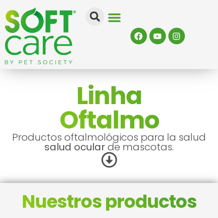
Quiénes Somos
Linha
Oftalmo
Productos oftalmológicos para la salud
salud ocular
de mascotas.
Nuestros productos