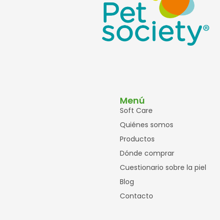
Menú
Soft Care
Quiénes somos
Productos
Dónde comprar
Cuestionario sobre la piel
Blog
Contacto