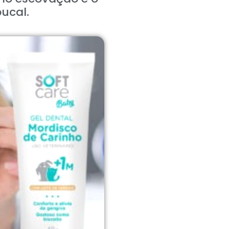
ucal.