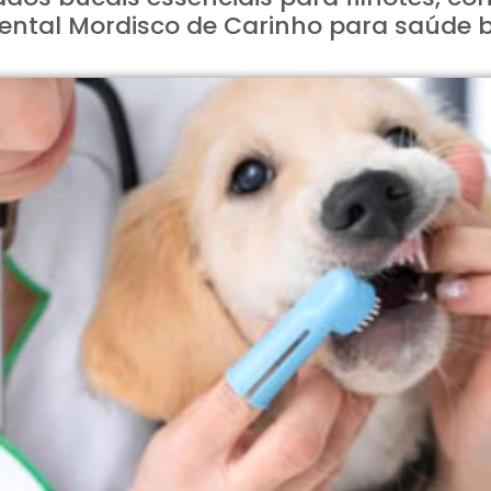
dental Mordisco de Carinho para saúde b