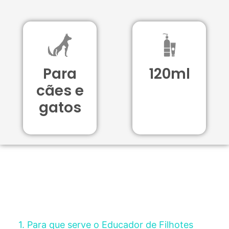
Para
120ml
cães e
gatos
1. Para que serve o Educador de Filhotes