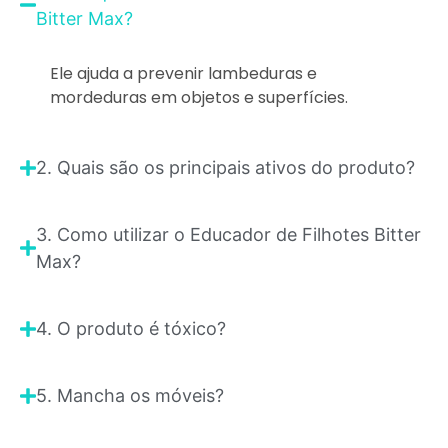
Bitter Max?
Ele ajuda a prevenir lambeduras e
mordeduras em objetos e superfícies.
2. Quais são os principais ativos do produto?
3. Como utilizar o Educador de Filhotes Bitter
Max?
4. O produto é tóxico?
5. Mancha os móveis?