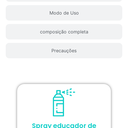
Modo de Uso
composição completa
Precauções
Spray educador de