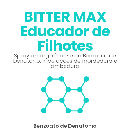
BITTER MAX
Educador de
Filhotes
Spray amargo à base de Benzoato de
Denatônio. Inibe ações de mordedura e
lambedura.
Benzoato de Denatônio