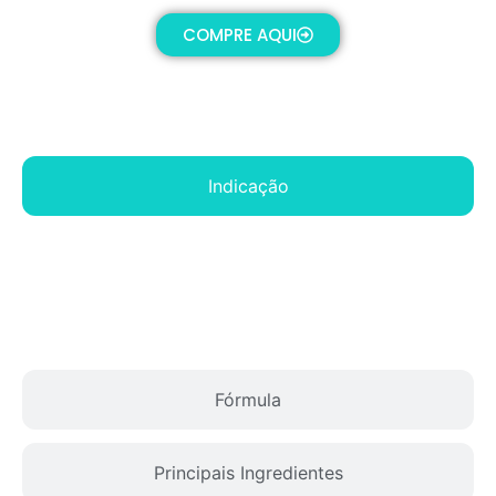
COMPRE AQUI
Indicação
Fórmula
Principais Ingredientes