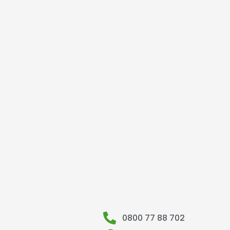
0800 77 88 702