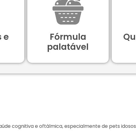
 e
Fórmula
Qu
palatável
úde cognitiva e oftálmica, especialmente de pets idosos