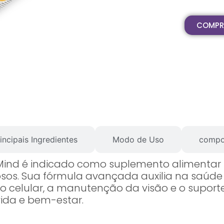
COMPR
incipais Ingredientes
Modo de Uso
 & Mind é indicado como suplemento alimentar
sos. Sua fórmula avançada auxilia na saúde 
 celular, a manutenção da visão e o suporte 
ida e bem-estar.