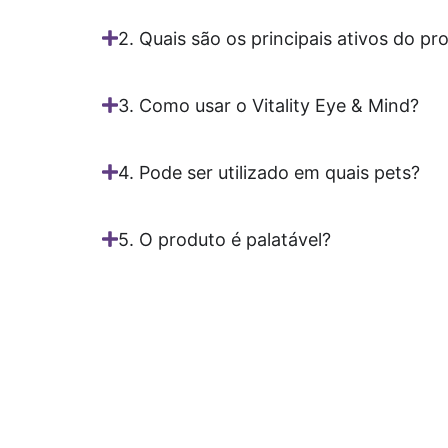
2. Quais são os principais ativos do pr
3. Como usar o Vitality Eye & Mind?
4. Pode ser utilizado em quais pets?
5. O produto é palatável?