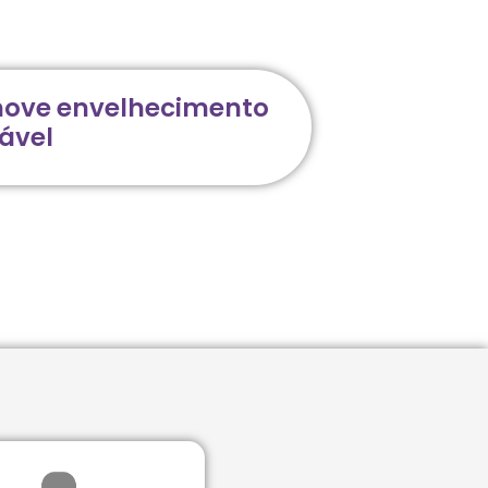
ove envelhecimento
ável