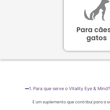
Para cães
gatos
1. Para que serve o Vitality Eye & Mind?
É um suplemento que contribui para a sa