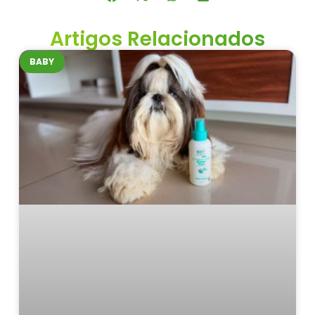
Artigos Relacionados
BABY