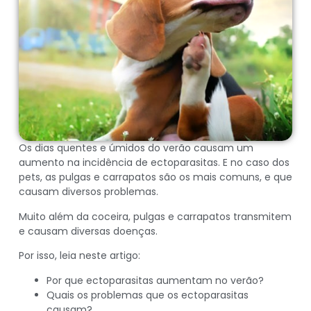
Os dias quentes e úmidos do verão causam um
aumento na incidência de ectoparasitas. E no caso dos
pets, as pulgas e carrapatos são os mais comuns, e que
causam diversos problemas.
Muito além da coceira, pulgas e carrapatos transmitem
e causam diversas doenças.
Por isso, leia neste artigo:
Por que ectoparasitas aumentam no verão?
Quais os problemas que os ectoparasitas
causam?