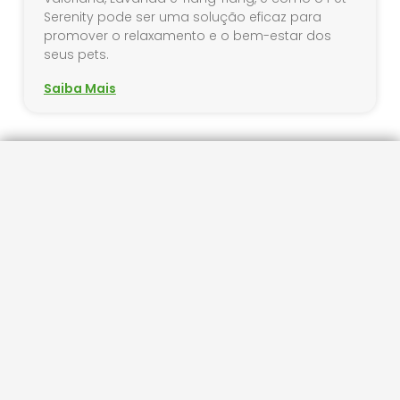
Serenity pode ser uma solução eficaz para
promover o relaxamento e o bem-estar dos
seus pets.
Saiba Mais