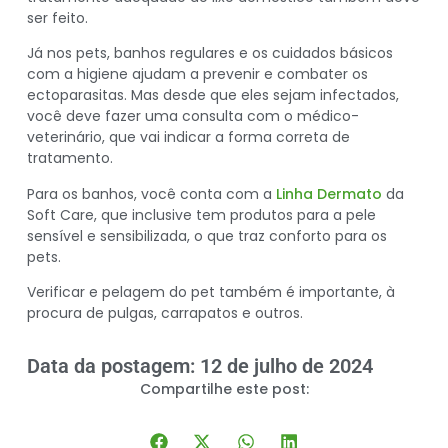
ser feito.
Já nos pets, banhos regulares e os cuidados básicos
com a higiene ajudam a prevenir e combater os
ectoparasitas. Mas desde que eles sejam infectados,
você deve fazer uma consulta com o médico-
veterinário, que vai indicar a forma correta de
tratamento.
Para os banhos, você conta com a
Linha Dermato
da
Soft Care, que inclusive tem produtos para a pele
sensível e sensibilizada, o que traz conforto para os
pets.
Verificar e pelagem do pet também é importante, à
procura de pulgas, carrapatos e outros.
Data da postagem: 12 de julho de 2024
Compartilhe este post: