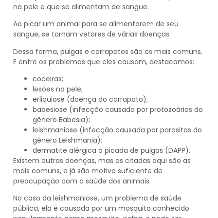
na pele e que se alimentam de sangue.
Ao picar um animal para se alimentarem de seu
sangue, se tornam vetores de várias doenças.
Dessa forma, pulgas e carrapatos são os mais comuns.
E entre os problemas que eles causam, destacamos:
coceiras;
lesões na pele;
erliquiose (doença do carrapato);
babesiose (infecção causada por protozoários do
gênero Babesia);
leishmaniose (infecção causada por parasitas do
gênero Leishmania);
dermatite alérgica à picada de pulgas (DAPP).
Existem outras doenças, mas as citadas aqui são as
mais comuns, e já são motivo suficiente de
preocupação com a saúde dos animais.
No caso da leishmaniose, um problema de saúde
pública, ela é causada por um mosquito conhecido