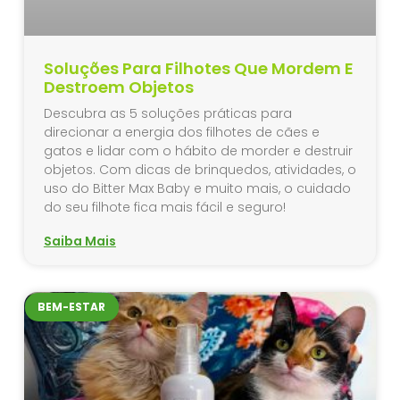
Soluções Para Filhotes Que Mordem E
Destroem Objetos
Descubra as 5 soluções práticas para
direcionar a energia dos filhotes de cães e
gatos e lidar com o hábito de morder e destruir
objetos. Com dicas de brinquedos, atividades, o
uso do Bitter Max Baby e muito mais, o cuidado
do seu filhote fica mais fácil e seguro!
Saiba Mais
BEM-ESTAR