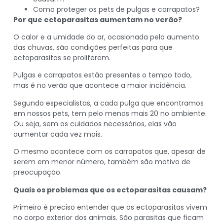
Como proteger os pets de pulgas e carrapatos?
Por que ectoparasitas aumentam no verão?
O calor e a umidade do ar, ocasionada pelo aumento
das chuvas, são condições perfeitas para que
ectoparasitas se proliferem.
Pulgas e carrapatos estão presentes o tempo todo,
mas é no verão que acontece a maior incidência.
Segundo especialistas, a cada pulga que encontramos
em nossos pets, tem pelo menos mais 20 no ambiente.
Ou seja, sem os cuidados necessários, elas vão
aumentar cada vez mais.
O mesmo acontece com os carrapatos que, apesar de
serem em menor número, também são motivo de
preocupação.
Quais os problemas que os ectoparasitas causam?
Primeiro é preciso entender que os ectoparasitas vivem
no corpo exterior dos animais. São parasitas que ficam