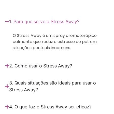
1. Para que serve o Stress Away?
O Stress Away é um spray aromaterápico
calmante que reduz o estresse do pet em
situações pontuais incomuns.
2. Como usar o Stress Away?
3. Quais situações são ideais para usar o
Stress Away?
4. O que faz o Stress Away ser eficaz?