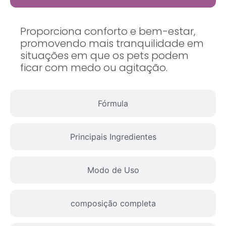
Proporciona conforto e bem-estar,
promovendo mais tranquilidade em
situações em que os pets podem
ficar com medo ou agitação.
Fórmula
Principais Ingredientes
Modo de Uso
composição completa