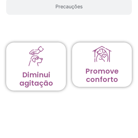
Precauções
Promove
Diminui
conforto
agitação