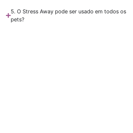
5. O Stress Away pode ser usado em todos os
pets?